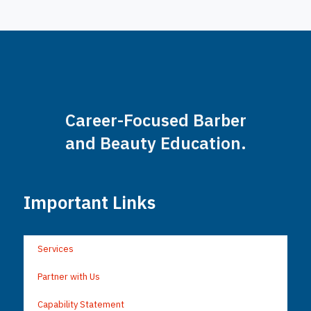
Career-Focused Barber
and Beauty Education.
Important Links
Services
Partner with Us
Capability Statement