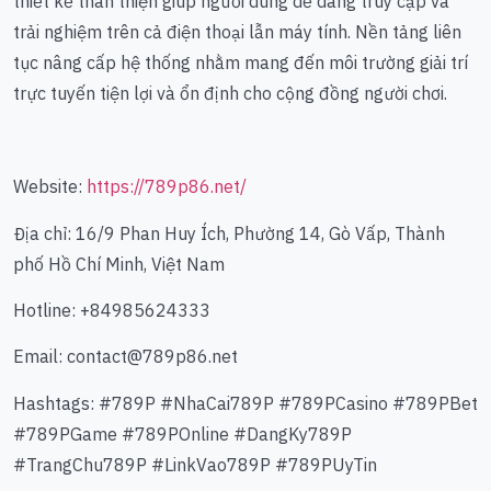
thiết kế thân thiện giúp người dùng dễ dàng truy cập và
trải nghiệm trên cả điện thoại lẫn máy tính. Nền tảng liên
tục nâng cấp hệ thống nhằm mang đến môi trường giải trí
trực tuyến tiện lợi và ổn định cho cộng đồng người chơi.
Website:
https://789p86.net/
Địa chỉ: 16/9 Phan Huy Ích, Phường 14, Gò Vấp, Thành
phố Hồ Chí Minh, Việt Nam
Hotline: +84985624333
Email: contact@789p86.net
Hashtags: #789P #NhaCai789P #789PCasino #789PBet
#789PGame #789POnline #DangKy789P
#TrangChu789P #LinkVao789P #789PUyTin