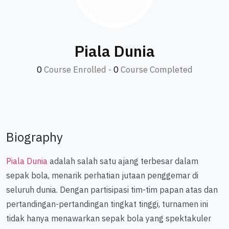
Piala Dunia
0
Course Enrolled
•
0
Course Completed
Biography
Piala Dunia
adalah salah satu ajang terbesar dalam
sepak bola, menarik perhatian jutaan penggemar di
seluruh dunia. Dengan partisipasi tim-tim papan atas dan
pertandingan-pertandingan tingkat tinggi, turnamen ini
tidak hanya menawarkan sepak bola yang spektakuler