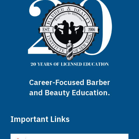
Career-Focused Barber
and Beauty Education.
Important Links