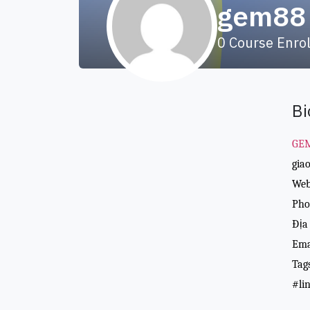
gem88 
0
Course Enro
Bi
GE
gia
Web
Pho
Địa
Ema
Tag
#li