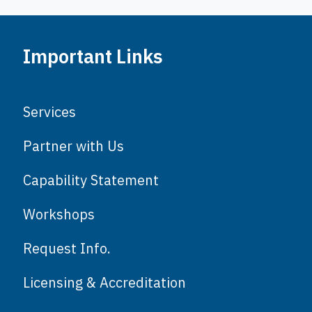
Important Links
Services
Partner with Us
Capability Statement
Workshops
Request Info.
Licensing & Accreditation