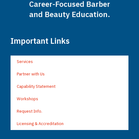
Career-Focused Barber
and Beauty Education.
Important Links
Services
Partner with Us
Capability Statement
Workshops
Request Info.
Licensing & Accreditation