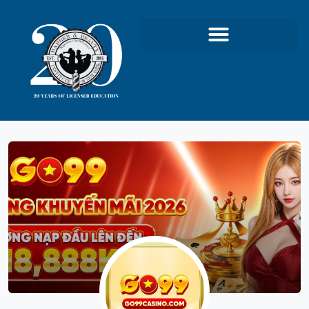
Infection Control Course