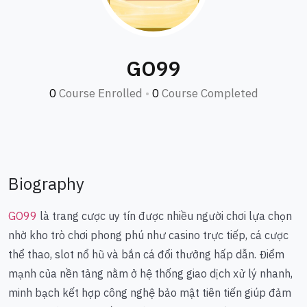
GO99
0
Course Enrolled
•
0
Course Completed
Biography
GO99
là trang cược uy tín được nhiều người chơi lựa chọn
nhờ kho trò chơi phong phú như casino trực tiếp, cá cược
thể thao, slot nổ hũ và bắn cá đổi thưởng hấp dẫn. Điểm
mạnh của nền tảng nằm ở hệ thống giao dịch xử lý nhanh,
minh bạch kết hợp công nghệ bảo mật tiên tiến giúp đảm