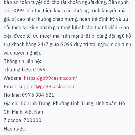
bảo an toàn tuyệt đối cho tài khoản người dùng. Bên cạnh
đó, GO99 liên tục triển khai các chương trình khuyến mãi
giá trị cao như thưởng chào mừng, hoàn trả định kỳ và ưu
đãi theo sự kiện nhằm gia tăng lợi ích cho thành viên. Giao
diện được tối ưu mượt mà trên mọi thiết bị cùng đội ngũ hỗ
trợ khách hàng 24/7 giúp GO99 duy trì trải nghiệm ổn định
và chuyên nghiệp.
Thông tin liên hệ:
Thương hiệu: GO99
Website:
https://go99casino.com/
Email:
support@go99casino.com
Hotline: 0975 384 621
Địa chỉ: 60 Linh Trung, Phường Linh Trung, Linh Xuân, Hồ
Chí Minh, Việt Nam
Zipcode: 700000
Hashtags: