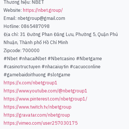
Thương hiệu: NBET
Website:
https://nbet.group/
Email: nbetgroup@gmail.com
Hotline: 0865487098
Địa chỉ: 31 Đường Phan Đăng Lưu, Phường 5, Quận Phú
Nhuận, Thành phố Hồ Chí Minh
Zipcode: 700000
#Nbet #nhacaiNbet #Nbetcasino #Nbetgame
#casinotructuyen #nhacaiuytin #cacuoconline
#gamebaidoithuong #slotgame
https://x.com/nbetgroup1
https://www.youtube.com/@nbetgroup1
https://www.pinterest.com/nbetgroup1/
https://www.twitch.tv/nbetgroup
https://gravatar.com/nbetgroup
https://vimeo.com/user257030175