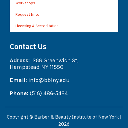
Workshops
Request Info.
Licensing & Accreditation
Contact Us
Adress:
266 Greenwich St,
Hempstead NY 11550
Email:
info@bbiny.edu
Phone:
(516) 486-5424
Copyright © Barber & Beauty Institute of New York |
2026