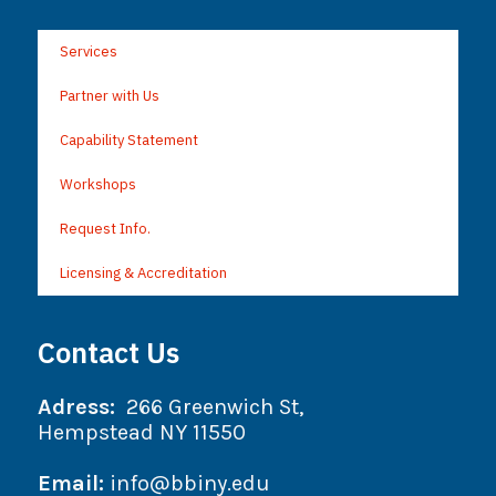
Services
Partner with Us
Capability Statement
Workshops
Request Info.
Licensing & Accreditation
Contact Us
Adress:
266 Greenwich St,
Hempstead NY 11550
Email:
info@bbiny.edu