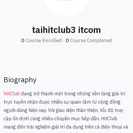
taihitclub3 itcom
0
Course Enrolled
•
0
Course Completed
Biography
HitClub
đang trở thành một trong những nền tảng giải trí
trực tuyến nhận được nhiều sự quan tâm từ cộng đồng
người dùng hiện nay. Với giao diện thân thiện, tốc độ truy
cập ổn định cùng nhiều chuyên mục hấp dẫn, HitClub
mang đến trải nghiệm giải trí đa dạng trên cả điện thoại và