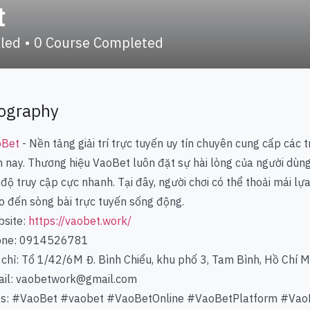
t
lled
•
0
Course Completed
ography
oBet
- Nền tảng giải trí trực tuyến uy tín chuyên cung cấp các 
n nay. Thương hiệu VaoBet luôn đặt sự hài lòng của người dùn
 độ truy cập cực nhanh. Tại đây, người chơi có thể thoải mái lự
o đến sòng bài trực tuyến sống động.
site:
https://vaobet.work/
one: 0914526781
 chỉ: Tổ 1/42/6M Đ. Bình Chiểu, khu phố 3, Tam Bình, Hồ Chí M
il: vaobetwork@gmail.com
s: #VaoBet #vaobet #VaoBetOnline #VaoBetPlatform #Va