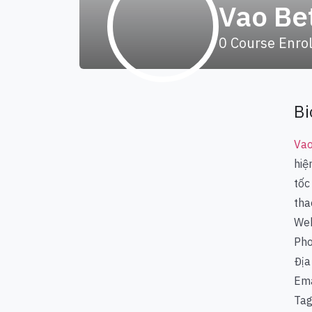
Vao Be
0
Course Enro
Bi
Va
hiệ
tốc
tha
Web
Ph
Địa
Ema
Tag